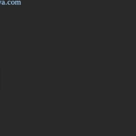
iya.com