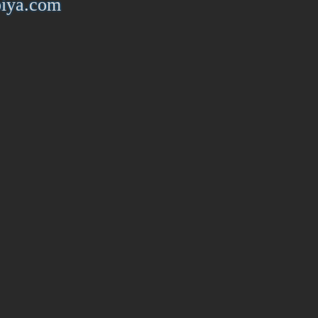
piya.com