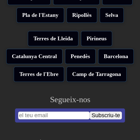
Pla de l'Estany
Ripollès
Selva
Terres de Lleida
Pirineus
Catalunya Central
Penedès
Barcelona
Terres de l'Ebre
Camp de Tarragona
Segueix-nos
Subscriu-te