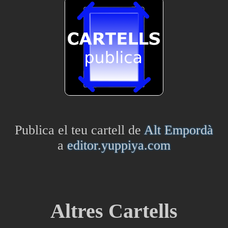
Publica el teu cartell de
Alt Empordà
a
editor.yuppiya.com
Altres Cartells