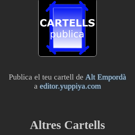
Publica el teu cartell de
Alt Empordà
a
editor.yuppiya.com
Altres Cartells