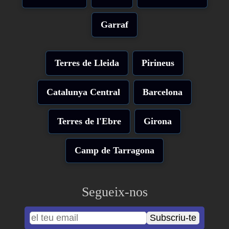
Garraf
Terres de Lleida
Pirineus
Catalunya Central
Barcelona
Terres de l'Ebre
Girona
Camp de Tarragona
Segueix-nos
Subscriu-te