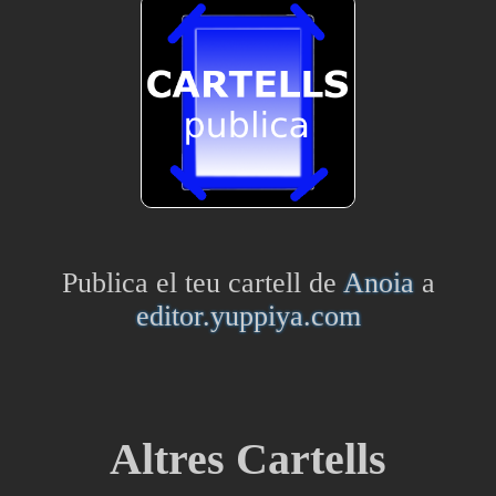
Publica el teu cartell de
Anoia
a
editor.yuppiya.com
Altres Cartells