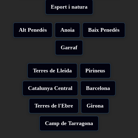
Esport i natura
Alt Penedès
Anoia
Baix Penedès
Garraf
Terres de Lleida
Pirineus
Catalunya Central
Barcelona
Terres de l'Ebre
Girona
Camp de Tarragona