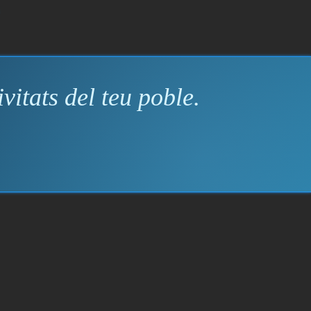
vitats del teu poble.