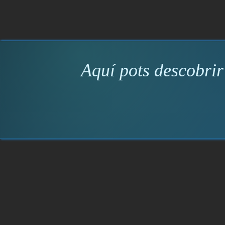
Aquí pots descobrir 