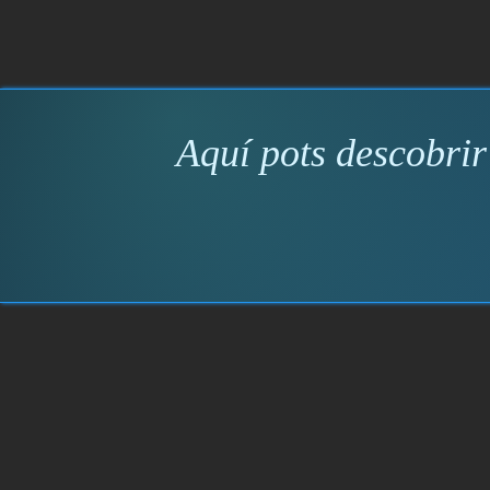
Aquí pots descobrir 