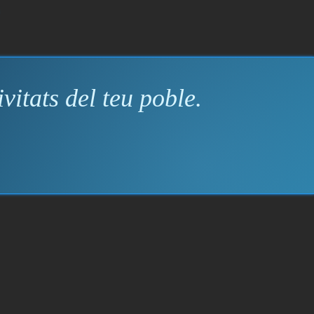
vitats del teu poble.