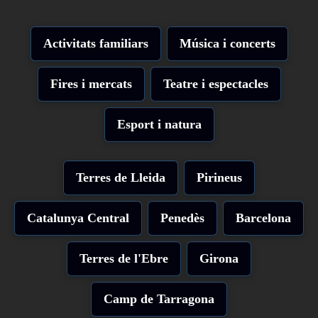
Activitats familiars
Música i concerts
Fires i mercats
Teatre i espectacles
Esport i natura
Terres de Lleida
Pirineus
Catalunya Central
Penedès
Barcelona
Terres de l'Ebre
Girona
Camp de Tarragona