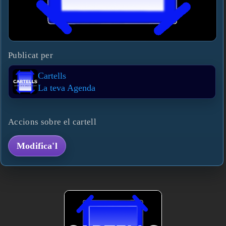
Publicat per
Cartells
La teva Agenda
Accions sobre el cartell
Modifica'l