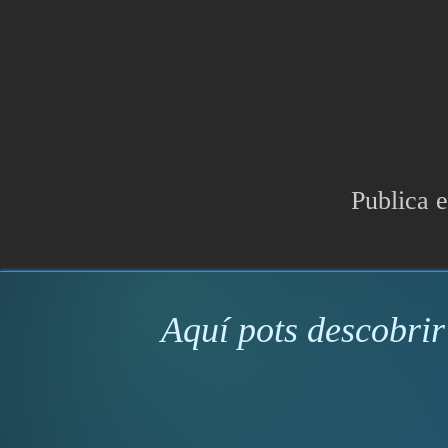
Publica e
Aquí pots descobrir 