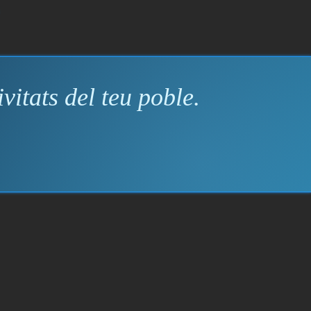
vitats del teu poble.