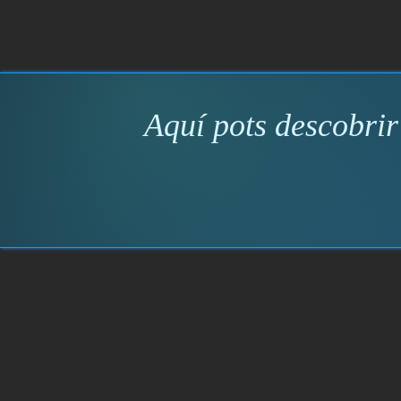
Aquí pots descobrir 