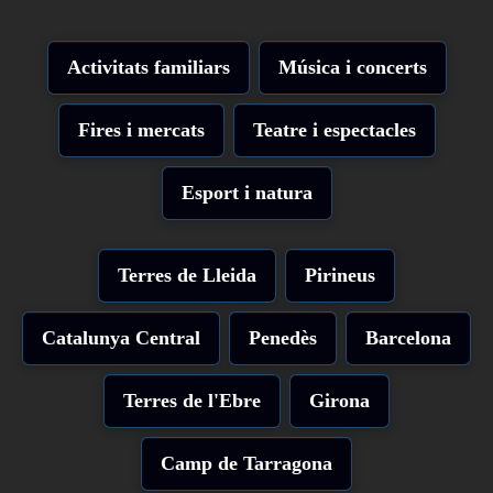
Activitats familiars
Música i concerts
Fires i mercats
Teatre i espectacles
Esport i natura
Terres de Lleida
Pirineus
Catalunya Central
Penedès
Barcelona
Terres de l'Ebre
Girona
Camp de Tarragona