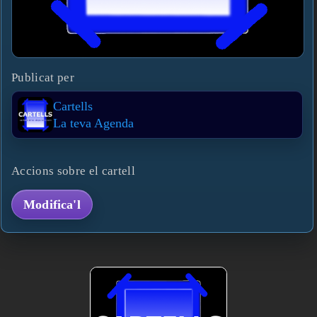
Publicat per
Cartells
La teva Agenda
Accions sobre el cartell
Modifica'l