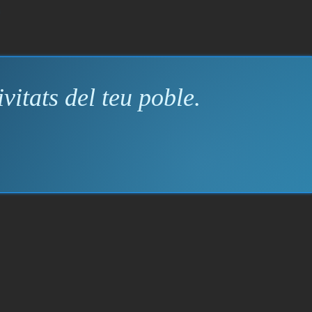
vitats del teu poble.