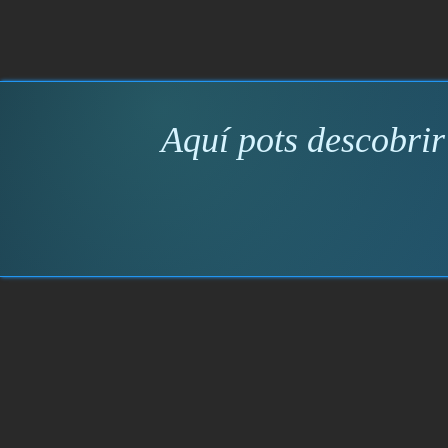
Aquí pots descobrir 