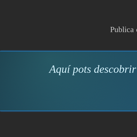
Publica 
Aquí pots descobrir 