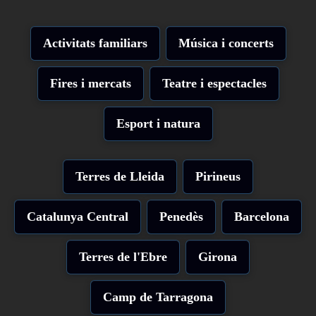
Activitats familiars
Música i concerts
Fires i mercats
Teatre i espectacles
Esport i natura
Terres de Lleida
Pirineus
Catalunya Central
Penedès
Barcelona
Terres de l'Ebre
Girona
Camp de Tarragona