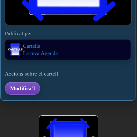
Publicat per
Cartells
La teva Agenda
Accions sobre el cartell
Modifica'l