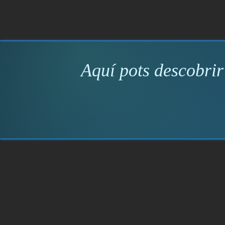
Aquí pots descobrir 