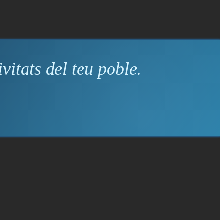
vitats del teu poble.