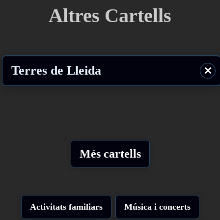
Altres Cartells
Terres de Lleida
⨯
Més cartells
Activitats familiars
Música i concerts