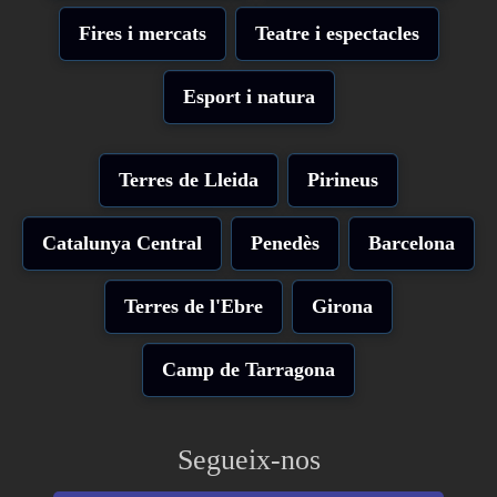
Fires i mercats
Teatre i espectacles
Esport i natura
Terres de Lleida
Pirineus
Catalunya Central
Penedès
Barcelona
Terres de l'Ebre
Girona
Camp de Tarragona
Segueix-nos