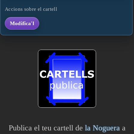
Accions sobre el cartell
Modifica'l
Publica el teu cartell de
la Noguera
a