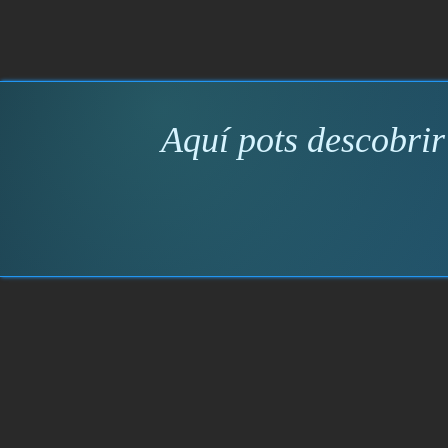
Aquí pots descobrir 