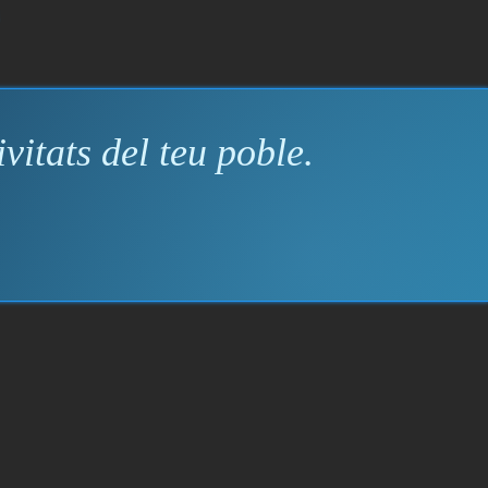
vitats del teu poble.