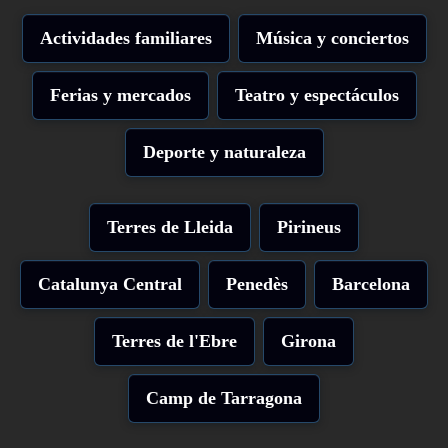
Actividades familiares
Música y conciertos
Ferias y mercados
Teatro y espectáculos
Deporte y naturaleza
Terres de Lleida
Pirineus
Catalunya Central
Penedès
Barcelona
Terres de l'Ebre
Girona
Camp de Tarragona