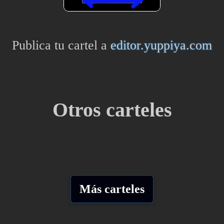
Publica tu cartel a
editor.yuppiya.com
Otros carteles
Más carteles