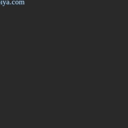
piya.com