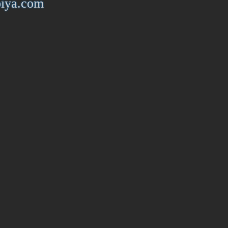
piya.com