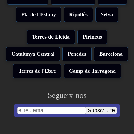
Pla de l'Estany
Ripollès
Selva
Terres de Lleida
Pirineus
Catalunya Central
Penedès
Barcelona
Terres de l'Ebre
Camp de Tarragona
Segueix-nos
Subscriu-te