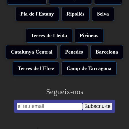
Pla de l'Estany
Ripollès
Selva
Terres de Lleida
Pirineus
Catalunya Central
Penedès
Barcelona
Terres de l'Ebre
Camp de Tarragona
Segueix-nos
Subscriu-te