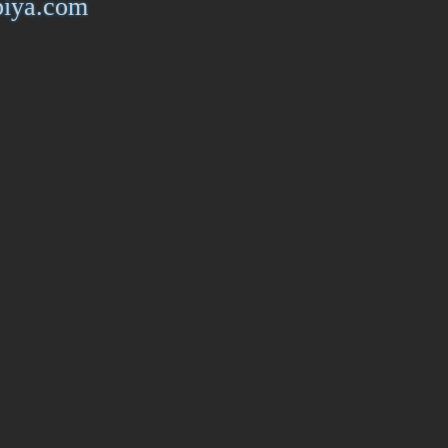
piya.com