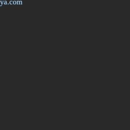
iya.com