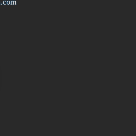
a.com