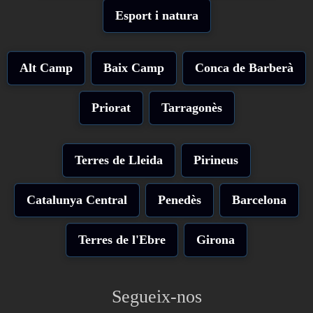
Esport i natura
Alt Camp
Baix Camp
Conca de Barberà
Priorat
Tarragonès
Terres de Lleida
Pirineus
Catalunya Central
Penedès
Barcelona
Terres de l'Ebre
Girona
Segueix-nos