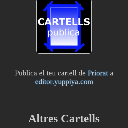
Publica el teu cartell de
Priorat
a
editor.yuppiya.com
Altres Cartells