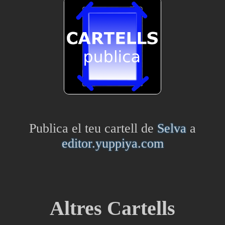
Publica el teu cartell de
Selva
a
editor.yuppiya.com
Altres Cartells