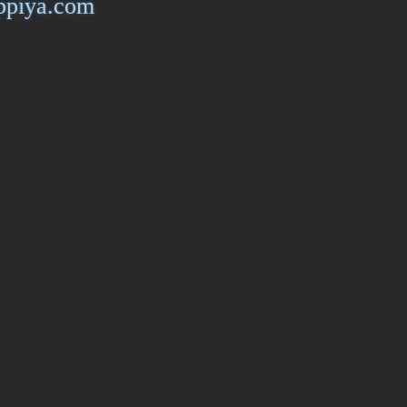
uppiya.com