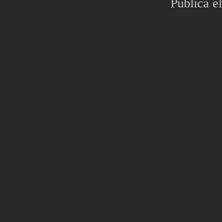
Publica el