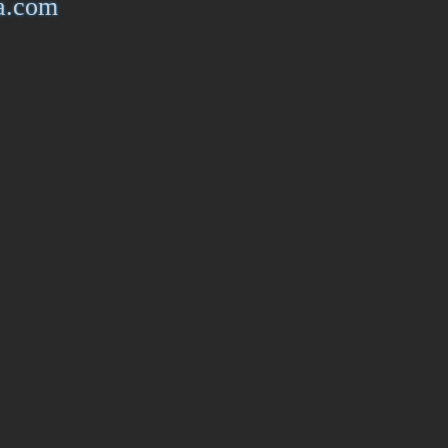
ya.com