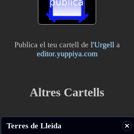
Publica el teu cartell de
l'Urgell
a
editor.yuppiya.com
Altres Cartells
Terres de Lleida
⨯