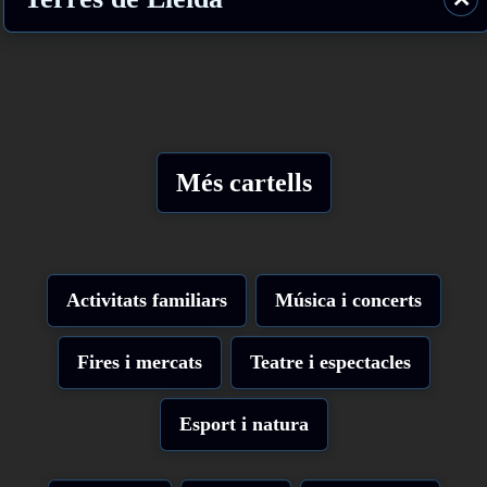
Més cartells
Activitats familiars
Música i concerts
Fires i mercats
Teatre i espectacles
Esport i natura