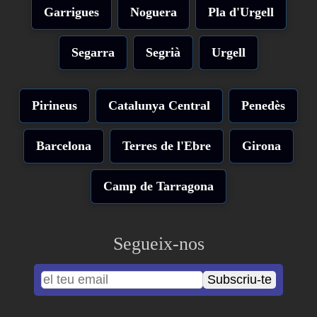
Garrigues
Noguera
Pla d'Urgell
Segarra
Segrià
Urgell
Pirineus
Catalunya Central
Penedès
Barcelona
Terres de l'Ebre
Girona
Camp de Tarragona
Segueix-nos
Subscriu-te