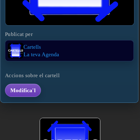
Publicat per
Cartells
La teva Agenda
Accions sobre el cartell
Modifica'l