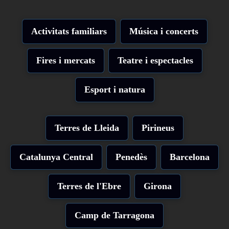
Activitats familiars
Música i concerts
Fires i mercats
Teatre i espectacles
Esport i natura
Terres de Lleida
Pirineus
Catalunya Central
Penedès
Barcelona
Terres de l'Ebre
Girona
Camp de Tarragona