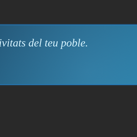
vitats del teu poble.