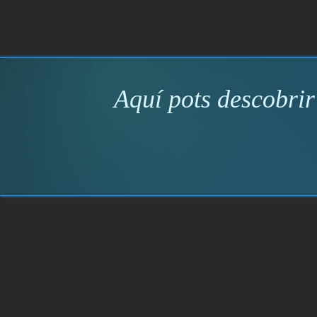
Aquí pots descobrir 