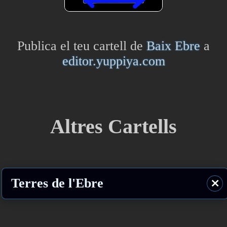
Publica el teu cartell de
Baix Ebre
a
editor.yuppiya.com
Altres Cartells
Terres de l'Ebre
⨯