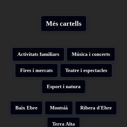
Més cartells
Activitats familiars
Música i concerts
Fires i mercats
Teatre i espectacles
Esport i natura
Baix Ebre
Montsià
Ribera d'Ebre
Terra Alta