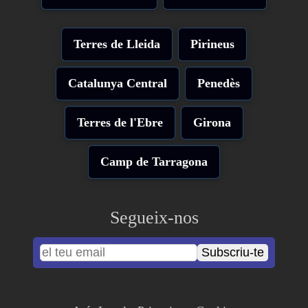
Terres de Lleida
Pirineus
Catalunya Central
Penedès
Terres de l'Ebre
Girona
Camp de Tarragona
Segueix-nos
Subscriu-te