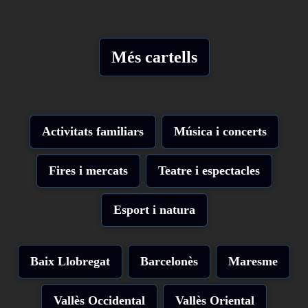
Més cartells
Activitats familiars
Música i concerts
Fires i mercats
Teatre i espectacles
Esport i natura
Baix Llobregat
Barcelonès
Maresme
Vallès Occidental
Vallès Oriental