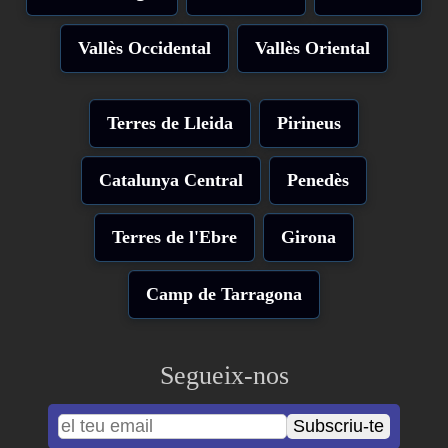
Vallès Occidental
Vallès Oriental
Terres de Lleida
Pirineus
Catalunya Central
Penedès
Terres de l'Ebre
Girona
Camp de Tarragona
Segueix-nos
Subscriu-te