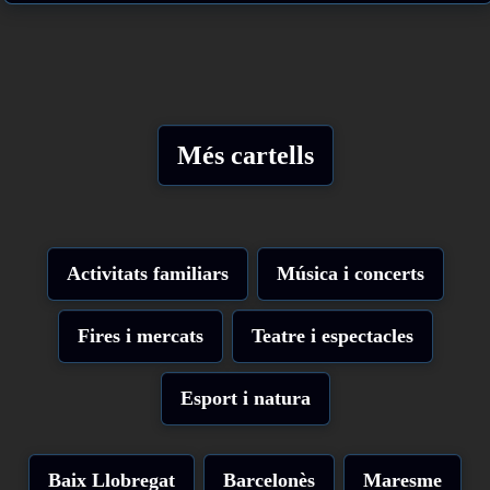
Més cartells
Activitats familiars
Música i concerts
Fires i mercats
Teatre i espectacles
Esport i natura
Baix Llobregat
Barcelonès
Maresme