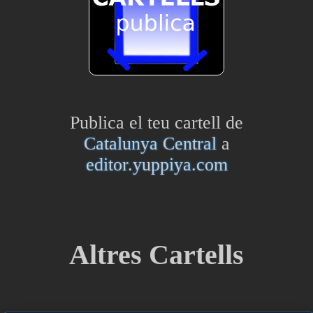
Publica el teu cartell de
Catalunya Central
a
editor.yuppiya.com
Altres Cartells