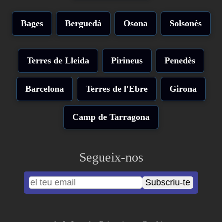
Bages
Berguedà
Osona
Solsonès
Terres de Lleida
Pirineus
Penedès
Barcelona
Terres de l'Ebre
Girona
Camp de Tarragona
Segueix-nos
Subscriu-te