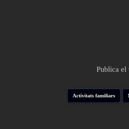
Publica el 
Activitats familiars