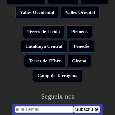
Vallès Occidental
Vallès Oriental
Terres de Lleida
Pirineus
Catalunya Central
Penedès
Terres de l'Ebre
Girona
Camp de Tarragona
Segueix-nos
Subscriu-te