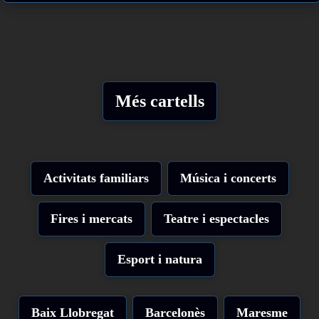
Més cartells
Activitats familiars
Música i concerts
Fires i mercats
Teatre i espectacles
Esport i natura
Baix Llobregat
Barcelonès
Maresme