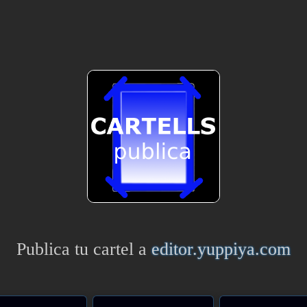
Publica tu cartel a
editor.yuppiya.com