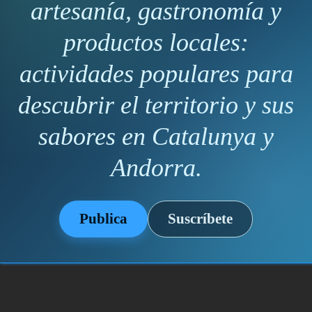
artesanía, gastronomía y
productos locales:
actividades populares para
descubrir el territorio y sus
sabores en Catalunya y
Andorra.
Publica
Suscríbete