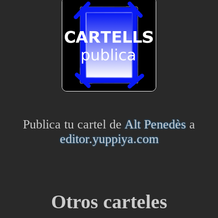
Publica tu cartel de
Alt Penedès
a
editor.yuppiya.com
Otros carteles