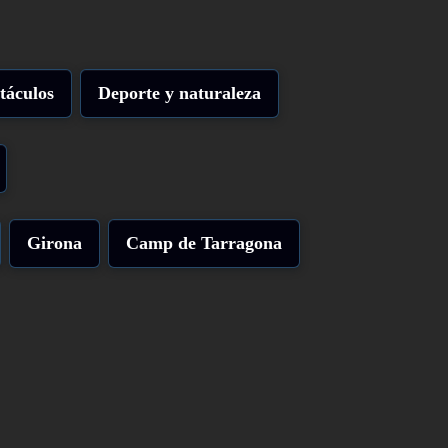
táculos
Deporte y naturaleza
Girona
Camp de Tarragona