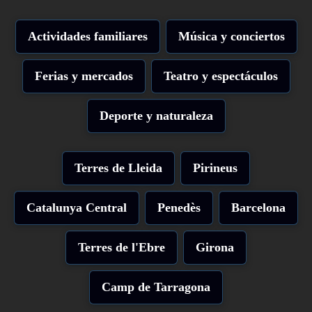
Actividades familiares
Música y conciertos
Ferias y mercados
Teatro y espectáculos
Deporte y naturaleza
Terres de Lleida
Pirineus
Catalunya Central
Penedès
Barcelona
Terres de l'Ebre
Girona
Camp de Tarragona