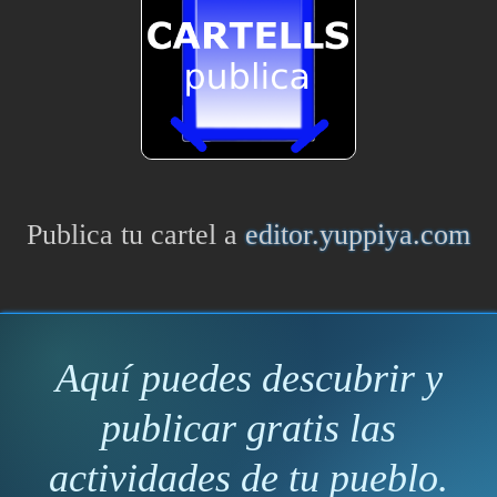
Publica tu cartel a
editor.yuppiya.com
Aquí puedes descubrir y
publicar gratis las
actividades de tu pueblo.