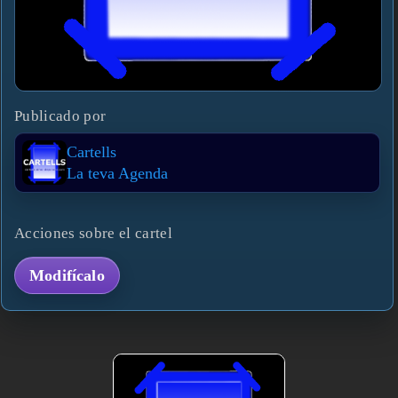
Publicado por
Cartells
La teva Agenda
Acciones sobre el cartel
Modifícalo