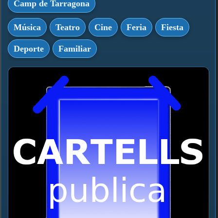
Camp de Tarragona
Música
Teatro
Cine
Feria
Fiesta
Deporte
Familiar