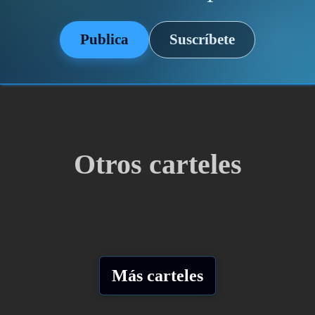
Publica
Suscríbete
Otros carteles
Más carteles