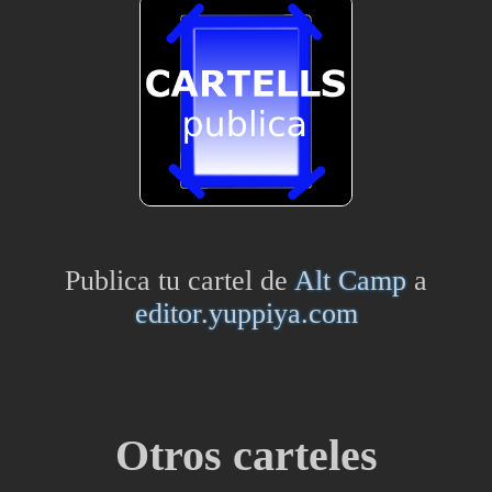
Publica tu cartel de
Alt Camp
a
editor.yuppiya.com
Otros carteles