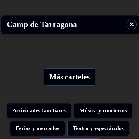
Camp de Tarragona
⨯
Más carteles
Actividades familiares
Música y conciertos
Ferias y mercados
Teatro y espectáculos