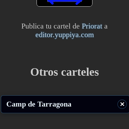
Publica tu cartel de
Priorat
a
editor.yuppiya.com
Otros carteles
Camp de Tarragona
⨯