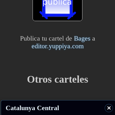
Publica tu cartel de
Bages
a
editor.yuppiya.com
Otros carteles
Catalunya Central
⨯