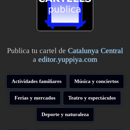
Publica tu cartel de
Catalunya Central
a
editor.yuppiya.com
Actividades familiares
Música y conciertos
Ferias y mercados
Teatro y espectáculos
Deporte y naturaleza